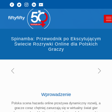
Spinamba: Przewodnik po Ekscytującym
Świecie Rozrywki Online dla Polskich
Graczy
Wprowadzenie
Polska scena hazardu online przeżywa dynamiczny rozwój, a
gracze coraz chętniej zanurzają się w wirtualny świat gier