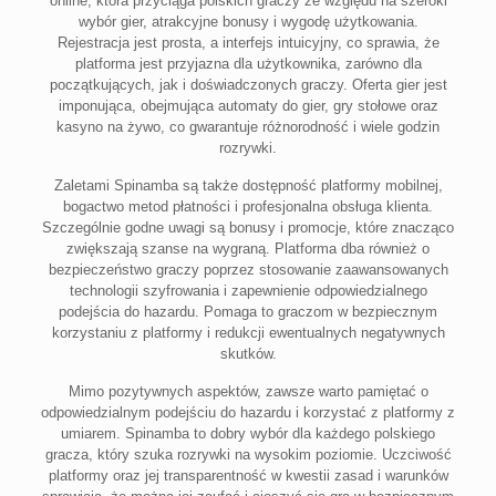
online, która przyciąga polskich graczy ze względu na szeroki
wybór gier, atrakcyjne bonusy i wygodę użytkowania.
Rejestracja jest prosta, a interfejs intuicyjny, co sprawia, że
platforma jest przyjazna dla użytkownika, zarówno dla
początkujących, jak i doświadczonych graczy. Oferta gier jest
imponująca, obejmująca automaty do gier, gry stołowe oraz
kasyno na żywo, co gwarantuje różnorodność i wiele godzin
rozrywki.
Zaletami Spinamba są także dostępność platformy mobilnej,
bogactwo metod płatności i profesjonalna obsługa klienta.
Szczególnie godne uwagi są bonusy i promocje, które znacząco
zwiększają szanse na wygraną. Platforma dba również o
bezpieczeństwo graczy poprzez stosowanie zaawansowanych
technologii szyfrowania i zapewnienie odpowiedzialnego
podejścia do hazardu. Pomaga to graczom w bezpiecznym
korzystaniu z platformy i redukcji ewentualnych negatywnych
skutków.
Mimo pozytywnych aspektów, zawsze warto pamiętać o
odpowiedzialnym podejściu do hazardu i korzystać z platformy z
umiarem. Spinamba to dobry wybór dla każdego polskiego
gracza, który szuka rozrywki na wysokim poziomie. Uczciwość
platformy oraz jej transparentność w kwestii zasad i warunków