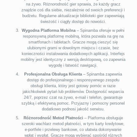
na żywo. Różnorodność gier sprawia, że każdy gracz
znajdzie coś dla siebie, niezależnie od swoich preferencji i
budżetu. Regularne aktualizacje biblioteki gier zapewniają
świeżość i ciągły dostęp do nowości.
Wygodna Platforma Mobilna
– Spinamba oferuje w pełni
responsywną platformę mobilną, która pozwala na grę na
smartfonach i tabletach. Gracze mogą cieszyć się
ulubionymi grami w dowolnym miejscu i czasie, bez
konieczności instalowania dodatkowych aplikacji. Interfejs
mobilny jest identyczny z wersją desktopową, co zapewnia
wygodę i łatwość nawigacji.
Profesjonalna Obsługa Klienta
– Spinamba zapewnia
dostęp do profesjonalnego i responsywnego zespołu
obsługi klienta, który jest gotowy pomóc w razie
jakichkolwiek pytań lub problemów. Dostępność wsparcia
24/7, poprzez czat na żywo, e-mail i telefon, gwarantuje
szybką i efektywną pomoc. Przyjazny i pomocny personel
dodatkowo podnosi jakość serwisu.
Różnorodność Metod Płatności
– Platforma obsługuje
szeroki wachlarz metod płatności, w tym karty kredytowe,
e-portfele i przelewy bankowe, co ułatwia dokonywanie
wpłat i wypłat. Gracze mogą wybierać spośród różnych