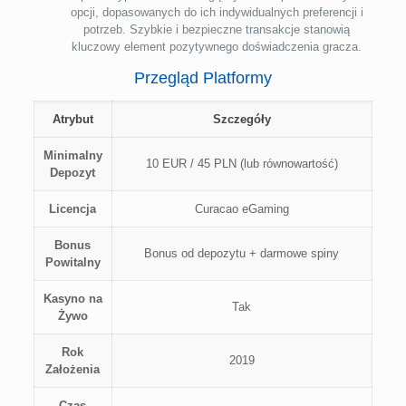
opcji, dopasowanych do ich indywidualnych preferencji i
potrzeb. Szybkie i bezpieczne transakcje stanowią
kluczowy element pozytywnego doświadczenia gracza.
Przegląd Platformy
Atrybut
Szczegóły
Minimalny
10 EUR / 45 PLN (lub równowartość)
Depozyt
Licencja
Curacao eGaming
Bonus
Bonus od depozytu + darmowe spiny
Powitalny
Kasyno na
Tak
Żywo
Rok
2019
Założenia
Czas