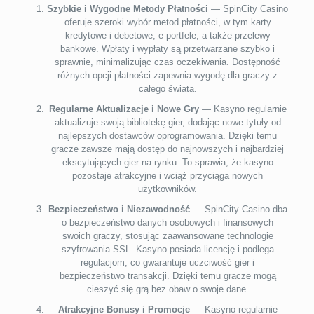
Szybkie i Wygodne Metody Płatności
— SpinCity Casino
oferuje szeroki wybór metod płatności, w tym karty
kredytowe i debetowe, e-portfele, a także przelewy
bankowe. Wpłaty i wypłaty są przetwarzane szybko i
sprawnie, minimalizując czas oczekiwania. Dostępność
różnych opcji płatności zapewnia wygodę dla graczy z
całego świata.
Regularne Aktualizacje i Nowe Gry
— Kasyno regularnie
aktualizuje swoją bibliotekę gier, dodając nowe tytuły od
najlepszych dostawców oprogramowania. Dzięki temu
gracze zawsze mają dostęp do najnowszych i najbardziej
ekscytujących gier na rynku. To sprawia, że kasyno
pozostaje atrakcyjne i wciąż przyciąga nowych
użytkowników.
Bezpieczeństwo i Niezawodność
— SpinCity Casino dba
o bezpieczeństwo danych osobowych i finansowych
swoich graczy, stosując zaawansowane technologie
szyfrowania SSL. Kasyno posiada licencję i podlega
regulacjom, co gwarantuje uczciwość gier i
bezpieczeństwo transakcji. Dzięki temu gracze mogą
cieszyć się grą bez obaw o swoje dane.
Atrakcyjne Bonusy i Promocje
— Kasyno regularnie