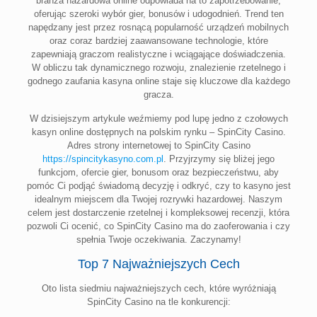
branża hazardowa online odpowiada na to zapotrzebowanie,
oferując szeroki wybór gier, bonusów i udogodnień. Trend ten
napędzany jest przez rosnącą popularność urządzeń mobilnych
oraz coraz bardziej zaawansowane technologie, które
zapewniają graczom realistyczne i wciągające doświadczenia.
W obliczu tak dynamicznego rozwoju, znalezienie rzetelnego i
godnego zaufania kasyna online staje się kluczowe dla każdego
gracza.
W dzisiejszym artykule weźmiemy pod lupę jedno z czołowych
kasyn online dostępnych na polskim rynku – SpinCity Casino.
Adres strony internetowej to SpinCity Casino
https://spincitykasyno.com.pl
. Przyjrzymy się bliżej jego
funkcjom, ofercie gier, bonusom oraz bezpieczeństwu, aby
pomóc Ci podjąć świadomą decyzję i odkryć, czy to kasyno jest
idealnym miejscem dla Twojej rozrywki hazardowej. Naszym
celem jest dostarczenie rzetelnej i kompleksowej recenzji, która
pozwoli Ci ocenić, co SpinCity Casino ma do zaoferowania i czy
spełnia Twoje oczekiwania. Zaczynamy!
Top 7 Najważniejszych Cech
Oto lista siedmiu najważniejszych cech, które wyróżniają
SpinCity Casino na tle konkurencji: