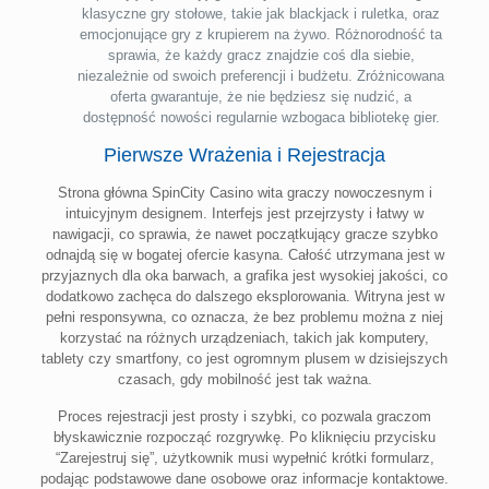
klasyczne gry stołowe, takie jak blackjack i ruletka, oraz
emocjonujące gry z krupierem na żywo. Różnorodność ta
sprawia, że każdy gracz znajdzie coś dla siebie,
niezależnie od swoich preferencji i budżetu. Zróżnicowana
oferta gwarantuje, że nie będziesz się nudzić, a
dostępność nowości regularnie wzbogaca bibliotekę gier.
Pierwsze Wrażenia i Rejestracja
Strona główna SpinCity Casino wita graczy nowoczesnym i
intuicyjnym designem. Interfejs jest przejrzysty i łatwy w
nawigacji, co sprawia, że nawet początkujący gracze szybko
odnajdą się w bogatej ofercie kasyna. Całość utrzymana jest w
przyjaznych dla oka barwach, a grafika jest wysokiej jakości, co
dodatkowo zachęca do dalszego eksplorowania. Witryna jest w
pełni responsywna, co oznacza, że bez problemu można z niej
korzystać na różnych urządzeniach, takich jak komputery,
tablety czy smartfony, co jest ogromnym plusem w dzisiejszych
czasach, gdy mobilność jest tak ważna.
Proces rejestracji jest prosty i szybki, co pozwala graczom
błyskawicznie rozpocząć rozgrywkę. Po kliknięciu przycisku
“Zarejestruj się”, użytkownik musi wypełnić krótki formularz,
podając podstawowe dane osobowe oraz informacje kontaktowe.