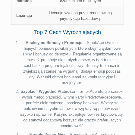
Mobilna
urządzeniach mobilnych.
Licencja wydana przez renomowaną
Licencja
jurysdykcję hazardową.
Top 7 Cech Wyróżniających
Atrakcyjne Bonusy i Promocje
– SmokAce słynie z
hojnych bonusów powitalnych, które obejmują darmowe
spiny i bonusy od depozytu. Regularnie organizowane są
również promocje dla stałych graczy, w tym turnieje,
cashbacki i program lojalnościowy. Bonusy te znacznie
zwiększają szanse na wygraną i dodają emocji podczas
gry. Warunki obrotu bonusami są konkurencyjne i
przejrzyste.
Szybkie i Wygodne Płatności
– SmokAce oferuje szeroki
wybór metod płatności, w tym karty kredytowe/debetowe,
portfele elektroniczne i przelewy bankowe. Wpłaty są
realizowane natychmiastowo, a wypłaty są przetwarzane
szybko i sprawnie. Kasyno akceptuje również kryptowaluty,
co stanowi dodatkową korzyść dla graczy preferujących
anonimowość.
Szeroki Wybór Gier
– Kasyno SmokAce oferuje