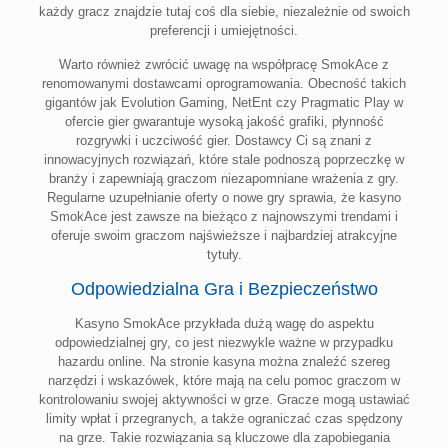
każdy gracz znajdzie tutaj coś dla siebie, niezależnie od swoich
preferencji i umiejętności.
Warto również zwrócić uwagę na współpracę SmokAce z
renomowanymi dostawcami oprogramowania. Obecność takich
gigantów jak Evolution Gaming, NetEnt czy Pragmatic Play w
ofercie gier gwarantuje wysoką jakość grafiki, płynność
rozgrywki i uczciwość gier. Dostawcy Ci są znani z
innowacyjnych rozwiązań, które stale podnoszą poprzeczkę w
branży i zapewniają graczom niezapomniane wrażenia z gry.
Regularne uzupełnianie oferty o nowe gry sprawia, że kasyno
SmokAce jest zawsze na bieżąco z najnowszymi trendami i
oferuje swoim graczom najświeższe i najbardziej atrakcyjne
tytuły.
Odpowiedzialna Gra i Bezpieczeństwo
Kasyno SmokAce przykłada dużą wagę do aspektu
odpowiedzialnej gry, co jest niezwykle ważne w przypadku
hazardu online. Na stronie kasyna można znaleźć szereg
narzędzi i wskazówek, które mają na celu pomoc graczom w
kontrolowaniu swojej aktywności w grze. Gracze mogą ustawiać
limity wpłat i przegranych, a także ograniczać czas spędzony
na grze. Takie rozwiązania są kluczowe dla zapobiegania