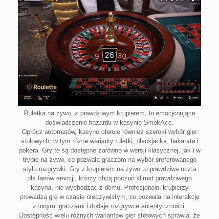
Ruletka na żywo, z prawdziwym krupierem, to emocjonujące
doświadczenie hazardu w kasynie SmokAce.
Oprócz automatów, kasyno oferuje również szeroki wybór gier
stołowych, w tym różne warianty ruletki, blackjacka, bakarata i
pokera. Gry te są dostępne zarówno w wersji klasycznej, jak i w
trybie na żywo, co pozwala graczom na wybór preferowanego
stylu rozgrywki. Gry z krupierem na żywo to prawdziwa uczta
dla fanów emocji, którzy chcą poczuć klimat prawdziwego
kasyna, nie wychodząc z domu. Profesjonalni krupierzy
prowadzą grę w czasie rzeczywistym, co pozwala na interakcję
z innymi graczami i dodaje rozgrywce autentyczności.
Dostępność wielu różnych wariantów gier stołowych sprawia, że