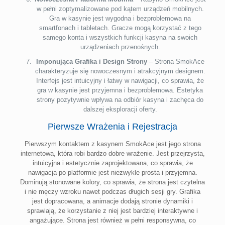
w pełni zoptymalizowane pod kątem urządzeń mobilnych.
Gra w kasynie jest wygodna i bezproblemowa na
smartfonach i tabletach. Gracze mogą korzystać z tego
samego konta i wszystkich funkcji kasyna na swoich
urządzeniach przenośnych.
Imponująca Grafika i Design Strony
– Strona SmokAce
charakteryzuje się nowoczesnym i atrakcyjnym designem.
Interfejs jest intuicyjny i łatwy w nawigacji, co sprawia, że
gra w kasynie jest przyjemna i bezproblemowa. Estetyka
strony pozytywnie wpływa na odbiór kasyna i zachęca do
dalszej eksploracji oferty.
Pierwsze Wrażenia i Rejestracja
Pierwszym kontaktem z kasynem SmokAce jest jego strona
internetowa, która robi bardzo dobre wrażenie. Jest przejrzysta,
intuicyjna i estetycznie zaprojektowana, co sprawia, że
nawigacja po platformie jest niezwykle prosta i przyjemna.
Dominują stonowane kolory, co sprawia, że strona jest czytelna
i nie męczy wzroku nawet podczas długich sesji gry. Grafika
jest dopracowana, a animacje dodają stronie dynamiki i
sprawiają, że korzystanie z niej jest bardziej interaktywne i
angażujące. Strona jest również w pełni responsywna, co