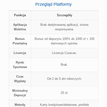
Przegląd Platformy
Funkcja
Szczegóły
Aplikacja
Brak dedykowanej aplikacji, strona
Mobilna
responsywna.
Bonus
Bonus od depozytu 100% do 1000 zł + 100
Powitalny
darmowych spinów.
Licencja
Licencja Curacao.
Rynki
Brak.
Sportowe
Czas
Od 2 do 5 dni roboczych.
Wypłaty
Minimalny
20 zł.
Depozyt
Metody
Karty kredytowe/debetowe, portfele