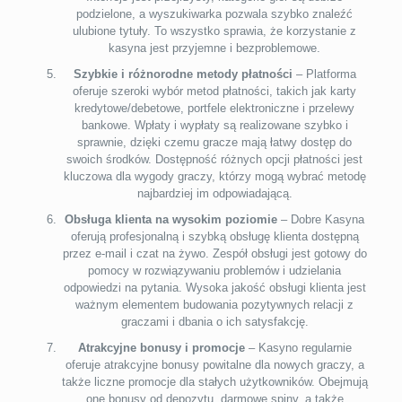
podzielone, a wyszukiwarka pozwala szybko znaleźć
ulubione tytuły. To wszystko sprawia, że korzystanie z
kasyna jest przyjemne i bezproblemowe.
Szybkie i różnorodne metody płatności
– Platforma
oferuje szeroki wybór metod płatności, takich jak karty
kredytowe/debetowe, portfele elektroniczne i przelewy
bankowe. Wpłaty i wypłaty są realizowane szybko i
sprawnie, dzięki czemu gracze mają łatwy dostęp do
swoich środków. Dostępność różnych opcji płatności jest
kluczowa dla wygody graczy, którzy mogą wybrać metodę
najbardziej im odpowiadającą.
Obsługa klienta na wysokim poziomie
– Dobre Kasyna
oferują profesjonalną i szybką obsługę klienta dostępną
przez e-mail i czat na żywo. Zespół obsługi jest gotowy do
pomocy w rozwiązywaniu problemów i udzielania
odpowiedzi na pytania. Wysoka jakość obsługi klienta jest
ważnym elementem budowania pozytywnych relacji z
graczami i dbania o ich satysfakcję.
Atrakcyjne bonusy i promocje
– Kasyno regularnie
oferuje atrakcyjne bonusy powitalne dla nowych graczy, a
także liczne promocje dla stałych użytkowników. Obejmują
one bonusy od depozytu, darmowe spiny, a także