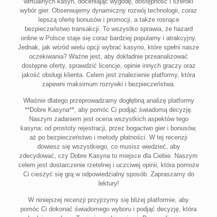
wirtualnych kasyn, doceniając wygodę, dostępność i szeroki
wybór gier. Obserwujemy dynamiczny rozwój technologii, coraz
lepszą ofertę bonusów i promocji, a także rosnące
bezpieczeństwo transakcji. To wszystko sprawia, że hazard
online w Polsce staje się coraz bardziej popularny i atrakcyjny.
Jednak, jak wśród wielu opcji wybrać kasyno, które spełni nasze
oczekiwania? Ważne jest, aby dokładnie przeanalizować
dostępne oferty, sprawdzić licencje, opinie innych graczy oraz
jakość obsługi klienta. Celem jest znalezienie platformy, która
zapewni maksimum rozrywki i bezpieczeństwa.
Właśnie dlatego przeprowadzamy dogłębną analizę platformy
**Dobre Kasyna**, aby pomóc Ci podjąć świadomą decyzję.
Naszym zadaniem jest ocena wszystkich aspektów tego
kasyna: od prostoty rejestracji, przez bogactwo gier i bonusów,
aż po bezpieczeństwo i metody płatności. W tej recenzji
dowiesz się wszystkiego, co musisz wiedzieć, aby
zdecydować, czy Dobre Kasyna to miejsce dla Ciebie. Naszym
celem jest dostarczenie rzetelnej i uczciwej opinii, która pomoże
Ci cieszyć się grą w odpowiedzialny sposób. Zapraszamy do
lektury!
W niniejszej recenzji przyjrzymy się bliżej platformie, aby
pomóc Ci dokonać świadomego wyboru i podjąć decyzję, która