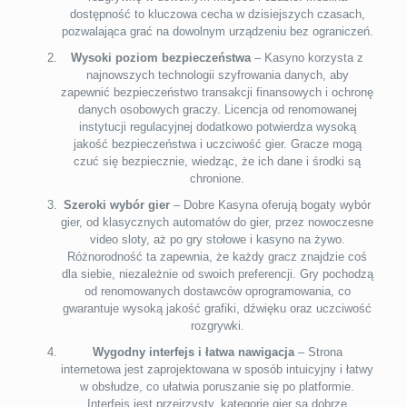
dostępność to kluczowa cecha w dzisiejszych czasach,
pozwalająca grać na dowolnym urządzeniu bez ograniczeń.
Wysoki poziom bezpieczeństwa
– Kasyno korzysta z
najnowszych technologii szyfrowania danych, aby
zapewnić bezpieczeństwo transakcji finansowych i ochronę
danych osobowych graczy. Licencja od renomowanej
instytucji regulacyjnej dodatkowo potwierdza wysoką
jakość bezpieczeństwa i uczciwość gier. Gracze mogą
czuć się bezpiecznie, wiedząc, że ich dane i środki są
chronione.
Szeroki wybór gier
– Dobre Kasyna oferują bogaty wybór
gier, od klasycznych automatów do gier, przez nowoczesne
video sloty, aż po gry stołowe i kasyno na żywo.
Różnorodność ta zapewnia, że każdy gracz znajdzie coś
dla siebie, niezależnie od swoich preferencji. Gry pochodzą
od renomowanych dostawców oprogramowania, co
gwarantuje wysoką jakość grafiki, dźwięku oraz uczciwość
rozgrywki.
Wygodny interfejs i łatwa nawigacja
– Strona
internetowa jest zaprojektowana w sposób intuicyjny i łatwy
w obsłudze, co ułatwia poruszanie się po platformie.
Interfejs jest przejrzysty, kategorie gier są dobrze