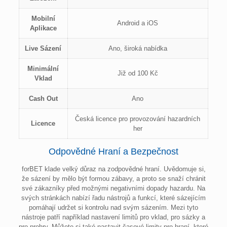
Mobilní
Android a iOS
Aplikace
Live Sázení
Ano, široká nabídka
Minimální
Již od 100 Kč
Vklad
Cash Out
Ano
Česká licence pro provozování hazardních
Licence
her
Odpovědné Hraní a Bezpečnost
forBET klade velký důraz na zodpovědné hraní. Uvědomuje si,
že sázení by mělo být formou zábavy, a proto se snaží chránit
své zákazníky před možnými negativními dopady hazardu. Na
svých stránkách nabízí řadu nástrojů a funkcí, které sázejícím
pomáhají udržet si kontrolu nad svým sázením. Mezi tyto
nástroje patří například nastavení limitů pro vklad, pro sázky a
pro prohry. Můžete si také nastavit časové limity pro hraní, které