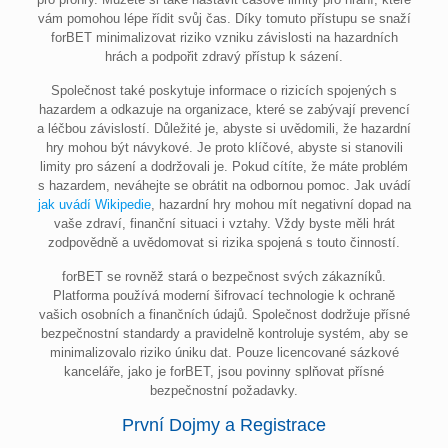
vám pomohou lépe řídit svůj čas. Díky tomuto přístupu se snaží
forBET minimalizovat riziko vzniku závislosti na hazardních
hrách a podpořit zdravý přístup k sázení.
Společnost také poskytuje informace o rizicích spojených s
hazardem a odkazuje na organizace, které se zabývají prevencí
a léčbou závislostí. Důležité je, abyste si uvědomili, že hazardní
hry mohou být návykové. Je proto klíčové, abyste si stanovili
limity pro sázení a dodržovali je. Pokud cítíte, že máte problém
s hazardem, neváhejte se obrátit na odbornou pomoc. Jak uvádí
jak uvádí Wikipedie
, hazardní hry mohou mít negativní dopad na
vaše zdraví, finanční situaci i vztahy. Vždy byste měli hrát
zodpovědně a uvědomovat si rizika spojená s touto činností.
forBET se rovněž stará o bezpečnost svých zákazníků.
Platforma používá moderní šifrovací technologie k ochraně
vašich osobních a finančních údajů. Společnost dodržuje přísné
bezpečnostní standardy a pravidelně kontroluje systém, aby se
minimalizovalo riziko úniku dat. Pouze licencované sázkové
kanceláře, jako je forBET, jsou povinny splňovat přísné
bezpečnostní požadavky.
První Dojmy a Registrace