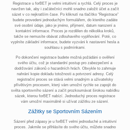
Registrace u forBET je velmi intuitivní a rychlá. Celý proces je
navržen tak, aby i začátečníci mohli snadno založit účet a začít
sázet v co nejkratším čase. Po kliknutí na tlačítko “Registrace”
budete provedeni jednoduchým formulářem, do kterého zadáte
své osobní údaje, jako je jméno, příjmení, datum narození a
kontaktní informace. Proces je rozdělen do několika kroků,
takže se nemusíte obávat zdlouhavého vyplňování. Poté, co
vyplníte základní informace, budete vyzváni k nastavení hesla a
souhlasu s podmínkami.
Po dokončení registrace budete možná požádáni o ověření
svého účtu, což je standardní postup pro zabezpečení a
dodržování zákonů o hazardních hrách. Obvykle to zahrnuje
nahrání kopie dokladu totožnosti a potvrzení adresy. Celý
registrační proces se stává velmi snadným a uživatelsky
přívětivým procesem, který vám umožní rychle se zapojit do
světa sportovního sázení a začít prozkoumávat širokou nabídku
sázek, kterou forBET nabízí. Jednoduchý proces registrace
vám umožní maximálně si užívat zážitku ze sázení.
Zážitky se Sportovním Sázením
Sázení před zápasy je u forBET velmi jednoduché a intuitivní
proces. Jakmile se přihlásíte do svého účtu, můžete snadno