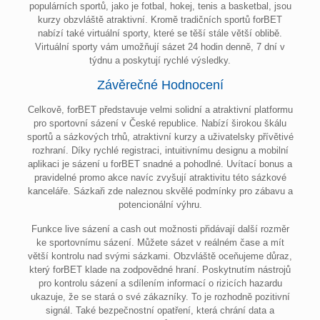
populárních sportů, jako je fotbal, hokej, tenis a basketbal, jsou
kurzy obzvláště atraktivní. Kromě tradičních sportů forBET
nabízí také virtuální sporty, které se těší stále větší oblibě.
Virtuální sporty vám umožňují sázet 24 hodin denně, 7 dní v
týdnu a poskytují rychlé výsledky.
Závěrečné Hodnocení
Celkově, forBET představuje velmi solidní a atraktivní platformu
pro sportovní sázení v České republice. Nabízí širokou škálu
sportů a sázkových trhů, atraktivní kurzy a uživatelsky přívětivé
rozhraní. Díky rychlé registraci, intuitivnímu designu a mobilní
aplikaci je sázení u forBET snadné a pohodlné. Uvítací bonus a
pravidelné promo akce navíc zvyšují atraktivitu této sázkové
kanceláře. Sázkaři zde naleznou skvělé podmínky pro zábavu a
potencionální výhru.
Funkce live sázení a cash out možnosti přidávají další rozměr
ke sportovnímu sázení. Můžete sázet v reálném čase a mít
větší kontrolu nad svými sázkami. Obzvláště oceňujeme důraz,
který forBET klade na zodpovědné hraní. Poskytnutím nástrojů
pro kontrolu sázení a sdílením informací o rizicích hazardu
ukazuje, že se stará o své zákazníky. To je rozhodně pozitivní
signál. Také bezpečnostní opatření, která chrání data a