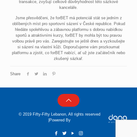
transakce, zvyšují celkově důvěryhodnost této sázkové
kanceláře.
Jsme přesvědčeni, že forBET má potenciál stát se jedním z
oblíbených míst pro sportovní sázení v České republice. Pokud
hledáte spolehlivou a zábavnou platformu s dobrou nabídkou
sportů a atraktivními kurzy, forBET by mohla být tou pravou
volbou právě pro vás. Zaregistrujte se ještě dnes a vyzkoušejte
si sázení na vlastní kůži. Doporučujeme vám prozkoumat
platformu a zjistit, co forBET nabízí, ať už jste začátečník nebo
zkušený sázkař.
Share
© 2019 Fifty-Fifty Lebanon, All rights reserved
|Powered By