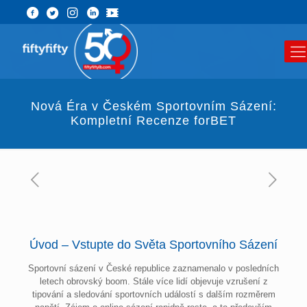
Nová Éra v Českém Sportovním Sázení:
Kompletní Recenze forBET
Úvod – Vstupte do Světa Sportovního Sázení
Sportovní sázení v České republice zaznamenalo v posledních
letech obrovský boom. Stále více lidí objevuje vzrušení z
tipování a sledování sportovních událostí s dalším rozměrem