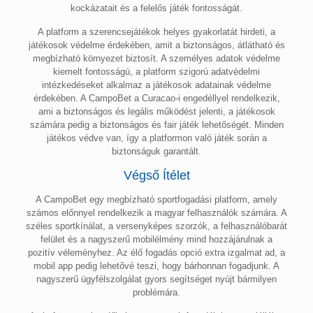
kockázatait és a felelős játék fontosságát.
A platform a szerencsejátékok helyes gyakorlatát hirdeti, a
játékosok védelme érdekében, amit a biztonságos, átlátható és
megbízható környezet biztosít. A személyes adatok védelme
kiemelt fontosságú, a platform szigorú adatvédelmi
intézkedéseket alkalmaz a játékosok adatainak védelme
érdekében. A CampoBet a Curacao-i engedéllyel rendelkezik,
ami a biztonságos és legális működést jelenti, a játékosok
számára pedig a biztonságos és fair játék lehetőségét. Minden
játékos védve van, így a platformon való játék során a
biztonságuk garantált.
Végső Ítélet
A CampoBet egy megbízható sportfogadási platform, amely
számos előnnyel rendelkezik a magyar felhasználók számára. A
széles sportkínálat, a versenyképes szorzók, a felhasználóbarát
felület és a nagyszerű mobilélmény mind hozzájárulnak a
pozitív véleményhez. Az élő fogadás opció extra izgalmat ad, a
mobil app pedig lehetővé teszi, hogy bárhonnan fogadjunk. A
nagyszerű ügyfélszolgálat gyors segítséget nyújt bármilyen
problémára.