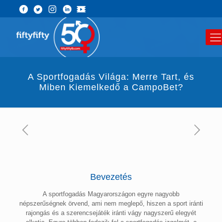
A Sportfogadás Világa: Merre Tart, és
Miben Kiemelkedő a CampoBet?
Bevezetés
A sportfogadás Magyarországon egyre nagyobb
népszerűségnek örvend, ami nem meglepő, hiszen a sport iránti
rajongás és a szerencsejáték iránti vágy nagyszerű elegyét