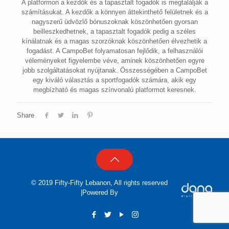
A platformon a kezdők és a tapasztalt fogadók is megtalálják a
számításukat. A kezdők a könnyen áttekinthető felületnek és a
nagyszerű üdvözlő bónuszoknak köszönhetően gyorsan
beilleszkedhetnek, a tapasztalt fogadók pedig a széles
kínálatnak és a magas szorzóknak köszönhetően élvezhetik a
fogadást. A CampoBet folyamatosan fejlődik, a felhasználói
véleményeket figyelembe véve, aminek köszönhetően egyre
jobb szolgáltatásokat nyújtanak. Összességében a CampoBet
egy kiváló választás a sportfogadók számára, akik egy
megbízható és magas színvonalú platformot keresnek.
Share
© 2019 Fifty-Fifty Lebanon, All rights reserved
|Powered By