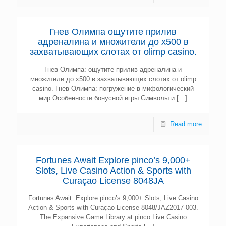
Гнев Олимпа ощутите прилив
адреналина и множители до x500 в
захватывающих слотах от olimp casino.
Гнев Олимпа: ощутите прилив адреналина и
множители до x500 в захватывающих слотах от olimp
casino. Гнев Олимпа: погружение в мифологический
мир Особенности бонусной игры Символы и
[…]
Read more
Fortunes Await Explore pinco’s 9,000+
Slots, Live Casino Action & Sports with
Curaçao License 8048JA
Fortunes Await: Explore pinco’s 9,000+ Slots, Live Casino
Action & Sports with Curaçao License 8048/JAZ2017-003.
The Expansive Game Library at pinco Live Casino