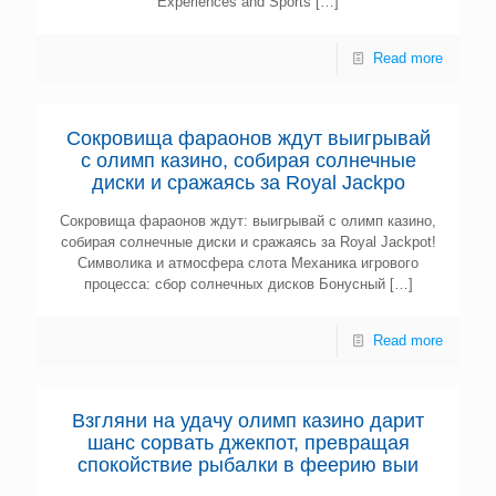
Experiences and Sports
[…]
Read more
Сокровища фараонов ждут выигрывай
с олимп казино, собирая солнечные
диски и сражаясь за Royal Jackpo
Сокровища фараонов ждут: выигрывай с олимп казино,
собирая солнечные диски и сражаясь за Royal Jackpot!
Символика и атмосфера слота Механика игрового
процесса: сбор солнечных дисков Бонусный
[…]
Read more
Взгляни на удачу олимп казино дарит
шанс сорвать джекпот, превращая
спокойствие рыбалки в феерию выи