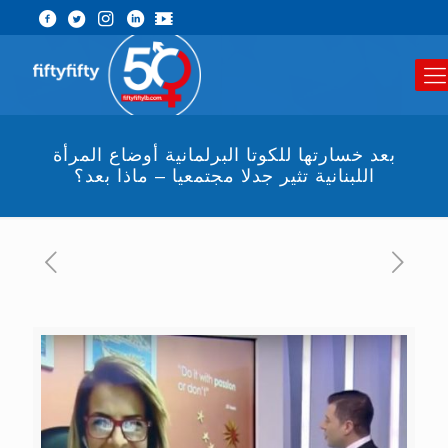
بعد خسارتها للكوتا البرلمانية أوضاع المرأة
اللبنانية تثير جدلا مجتمعيا – ماذا بعد؟