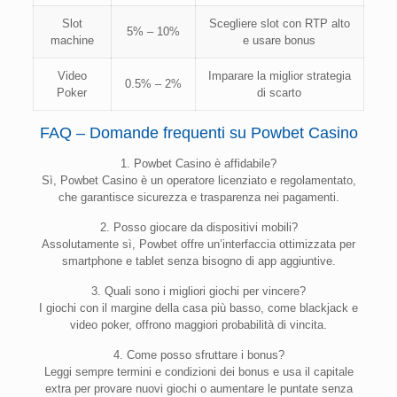
Slot
Scegliere slot con RTP alto
5% – 10%
machine
e usare bonus
Video
Imparare la miglior strategia
0.5% – 2%
Poker
di scarto
FAQ – Domande frequenti su Powbet Casino
1. Powbet Casino è affidabile?
Sì, Powbet Casino è un operatore licenziato e regolamentato,
che garantisce sicurezza e trasparenza nei pagamenti.
2. Posso giocare da dispositivi mobili?
Assolutamente sì, Powbet offre un’interfaccia ottimizzata per
smartphone e tablet senza bisogno di app aggiuntive.
3. Quali sono i migliori giochi per vincere?
I giochi con il margine della casa più basso, come blackjack e
video poker, offrono maggiori probabilità di vincita.
4. Come posso sfruttare i bonus?
Leggi sempre termini e condizioni dei bonus e usa il capitale
extra per provare nuovi giochi o aumentare le puntate senza