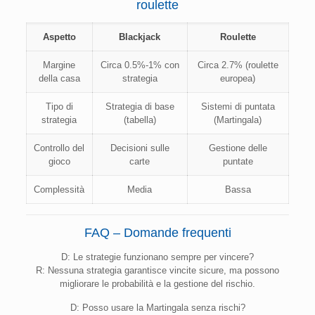
roulette
Aspetto
Blackjack
Roulette
Margine
Circa 0.5%-1% con
Circa 2.7% (roulette
della casa
strategia
europea)
Tipo di
Strategia di base
Sistemi di puntata
strategia
(tabella)
(Martingala)
Controllo del
Decisioni sulle
Gestione delle
gioco
carte
puntate
Complessità
Media
Bassa
FAQ – Domande frequenti
D: Le strategie funzionano sempre per vincere?
R: Nessuna strategia garantisce vincite sicure, ma possono
migliorare le probabilità e la gestione del rischio.
D: Posso usare la Martingala senza rischi?