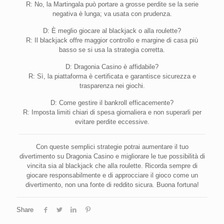
R: No, la Martingala può portare a grosse perdite se la serie
negativa è lunga; va usata con prudenza.
D: È meglio giocare al blackjack o alla roulette?
R: Il blackjack offre maggior controllo e margine di casa più
basso se si usa la strategia corretta.
D: Dragonia Casino è affidabile?
R: Sì, la piattaforma è certificata e garantisce sicurezza e
trasparenza nei giochi.
D: Come gestire il bankroll efficacemente?
R: Imposta limiti chiari di spesa giornaliera e non superarli per
evitare perdite eccessive.
Con queste semplici strategie potrai aumentare il tuo
divertimento su Dragonia Casino e migliorare le tue possibilità di
vincita sia al blackjack che alla roulette. Ricorda sempre di
giocare responsabilmente e di approcciare il gioco come un
divertimento, non una fonte di reddito sicura. Buona fortuna!
Share