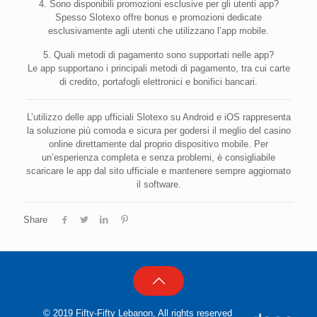
4. Sono disponibili promozioni esclusive per gli utenti app?
Spesso Slotexo offre bonus e promozioni dedicate
esclusivamente agli utenti che utilizzano l’app mobile.
5. Quali metodi di pagamento sono supportati nelle app?
Le app supportano i principali metodi di pagamento, tra cui carte
di credito, portafogli elettronici e bonifici bancari.
L’utilizzo delle app ufficiali Slotexo su Android e iOS rappresenta
la soluzione più comoda e sicura per godersi il meglio del casino
online direttamente dal proprio dispositivo mobile. Per
un’esperienza completa e senza problemi, è consigliabile
scaricare le app dal sito ufficiale e mantenere sempre aggiornato
il software.
Share
© 2019 Fifty-Fifty Lebanon, All rights reserved