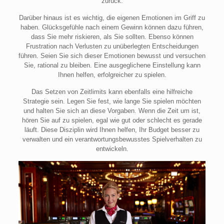
zurück.
Darüber hinaus ist es wichtig, die eigenen Emotionen im Griff zu
haben. Glücksgefühle nach einem Gewinn können dazu führen,
dass Sie mehr riskieren, als Sie sollten. Ebenso können
Frustration nach Verlusten zu unüberlegten Entscheidungen
führen. Seien Sie sich dieser Emotionen bewusst und versuchen
Sie, rational zu bleiben. Eine ausgeglichene Einstellung kann
Ihnen helfen, erfolgreicher zu spielen.
Das Setzen von Zeitlimits kann ebenfalls eine hilfreiche
Strategie sein. Legen Sie fest, wie lange Sie spielen möchten
und halten Sie sich an diese Vorgaben. Wenn die Zeit um ist,
hören Sie auf zu spielen, egal wie gut oder schlecht es gerade
läuft. Diese Disziplin wird Ihnen helfen, Ihr Budget besser zu
verwalten und ein verantwortungsbewusstes Spielverhalten zu
entwickeln.