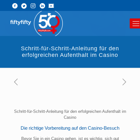
Schritt-für-Schritt-Anleitung für den
erfolgreichen Aufenthalt im Casino
Schritt-für-Schritt-Anleitung für den erfolgreichen Aufenthalt im
Casino
Die richtige Vorbereitung auf den Casino-Besuch
Bevor Sie in ein Casino gehen, ist es wichtig, sich gut