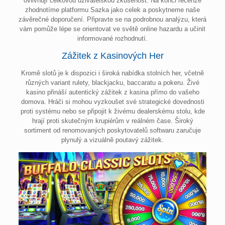
ovlivňují celkovou uživatelskou zkušenost. Na konci recenze
zhodnotíme platformu Sazka jako celek a poskytneme naše
závěrečné doporučení. Připravte se na podrobnou analýzu, která
vám pomůže lépe se orientovat ve světě online hazardu a učinit
informované rozhodnutí.
Zážitek z Kasinových Her
Kromě slotů je k dispozici i široká nabídka stolních her, včetně
různých variant rulety, blackjacku, baccaratu a pokeru. Živé
kasino přináší autentický zážitek z kasina přímo do vašeho
domova. Hráči si mohou vyzkoušet své strategické dovednosti
proti systému nebo se připojit k živému dealerskému stolu, kde
hrají proti skutečným krupiérům v reálném čase. Široký
sortiment od renomovaných poskytovatelů softwaru zaručuje
plynulý a vizuálně poutavý zážitek.