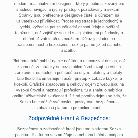
moderním a intuitivním designem, který je optimalizovaný pro
snadnou navigaci a rychlý přístup k požadovaným sekcím.
Stránky jsou přehledné a designově čisté, s důrazem na
uživatelskou přívětivost. Proces registrace je jednoduchý a
rychlý, vyžaduje pouze základní osobní údaje a ověření
totožnosti, což zajišťuje soulad s legislativními požadavky a
chrání uživatele před zneužitím. Důraz je kladen na
transparentnost a bezpečnost, což je patrné již od samého
začátku.
Platforma také nabízí rychlé načítání a responzivní design, což
znamená, že stránky se bez problémů zobrazují na všech
zařízeních, od stolních počítačů po chytré telefony a tablety.
Tato flexibilita umožňuje hráčům přístup k zábavě kdykoli a
kdekoli. Grafické zpracování a celkový dojem z webu jsou na
vysoké úrovni a naznačují profesionalitu a snahu o nabídku
kvalitní uživatelské zkušenosti. Již od prvního dojmu se zdá, že
Sazka bere vážně své poslání poskytovat bezpečnou a
zábavnou platformu pro online hraní.
Zodpovědné Hraní & Bezpečnost
Bezpečnost a zodpovědné hraní jsou pro platformu Sazka
prioritou. Platforma se zaměřuje na ochranu hráčů a podporu