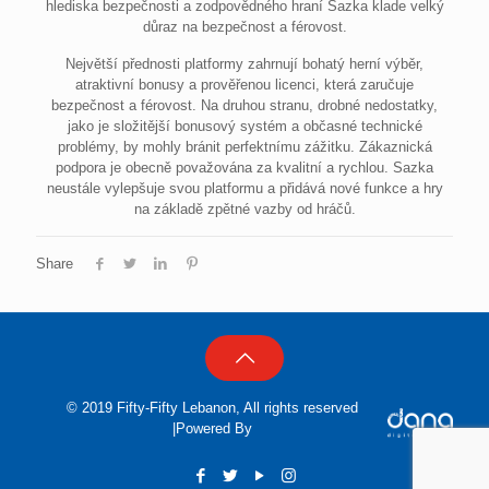
hlediska bezpečnosti a zodpovědného hraní Sazka klade velký
důraz na bezpečnost a férovost.
Největší přednosti platformy zahrnují bohatý herní výběr,
atraktivní bonusy a prověřenou licenci, která zaručuje
bezpečnost a férovost. Na druhou stranu, drobné nedostatky,
jako je složitější bonusový systém a občasné technické
problémy, by mohly bránit perfektnímu zážitku. Zákaznická
podpora je obecně považována za kvalitní a rychlou. Sazka
neustále vylepšuje svou platformu a přidává nové funkce a hry
na základě zpětné vazby od hráčů.
Share
© 2019 Fifty-Fifty Lebanon, All rights reserved
|Powered By