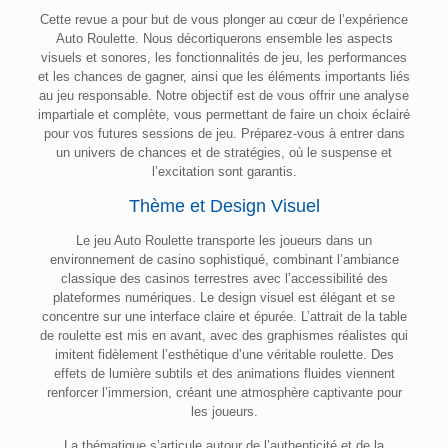
Cette revue a pour but de vous plonger au cœur de l’expérience
Auto Roulette. Nous décortiquerons ensemble les aspects
visuels et sonores, les fonctionnalités de jeu, les performances
et les chances de gagner, ainsi que les éléments importants liés
au jeu responsable. Notre objectif est de vous offrir une analyse
impartiale et complète, vous permettant de faire un choix éclairé
pour vos futures sessions de jeu. Préparez-vous à entrer dans
un univers de chances et de stratégies, où le suspense et
l’excitation sont garantis.
Thème et Design Visuel
Le jeu Auto Roulette transporte les joueurs dans un
environnement de casino sophistiqué, combinant l’ambiance
classique des casinos terrestres avec l’accessibilité des
plateformes numériques. Le design visuel est élégant et se
concentre sur une interface claire et épurée. L’attrait de la table
de roulette est mis en avant, avec des graphismes réalistes qui
imitent fidèlement l’esthétique d’une véritable roulette. Des
effets de lumière subtils et des animations fluides viennent
renforcer l’immersion, créant une atmosphère captivante pour
les joueurs.
La thématique s’articule autour de l’authenticité et de la