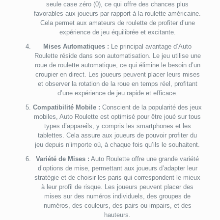
seule case zéro (0), ce qui offre des chances plus
favorables aux joueurs par rapport à la roulette américaine.
Cela permet aux amateurs de roulette de profiter d’une
expérience de jeu équilibrée et excitante.
Mises Automatiques :
Le principal avantage d’Auto
Roulette réside dans son automatisation. Le jeu utilise une
roue de roulette automatique, ce qui élimine le besoin d’un
croupier en direct. Les joueurs peuvent placer leurs mises
et observer la rotation de la roue en temps réel, profitant
d’une expérience de jeu rapide et efficace.
Compatibilité Mobile :
Conscient de la popularité des jeux
mobiles, Auto Roulette est optimisé pour être joué sur tous
types d’appareils, y compris les smartphones et les
tablettes. Cela assure aux joueurs de pouvoir profiter du
jeu depuis n’importe où, à chaque fois qu’ils le souhaitent.
Variété de Mises :
Auto Roulette offre une grande variété
d’options de mise, permettant aux joueurs d’adapter leur
stratégie et de choisir les paris qui correspondent le mieux
à leur profil de risque. Les joueurs peuvent placer des
mises sur des numéros individuels, des groupes de
numéros, des couleurs, des pairs ou impairs, et des
hauteurs.