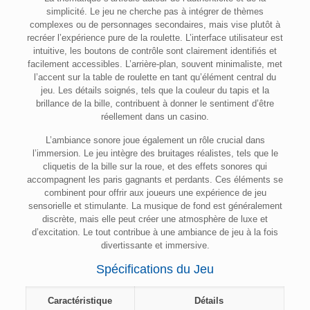
simplicité. Le jeu ne cherche pas à intégrer de thèmes
complexes ou de personnages secondaires, mais vise plutôt à
recréer l’expérience pure de la roulette. L’interface utilisateur est
intuitive, les boutons de contrôle sont clairement identifiés et
facilement accessibles. L’arrière-plan, souvent minimaliste, met
l’accent sur la table de roulette en tant qu’élément central du
jeu. Les détails soignés, tels que la couleur du tapis et la
brillance de la bille, contribuent à donner le sentiment d’être
réellement dans un casino.
L’ambiance sonore joue également un rôle crucial dans
l’immersion. Le jeu intègre des bruitages réalistes, tels que le
cliquetis de la bille sur la roue, et des effets sonores qui
accompagnent les paris gagnants et perdants. Ces éléments se
combinent pour offrir aux joueurs une expérience de jeu
sensorielle et stimulante. La musique de fond est généralement
discrète, mais elle peut créer une atmosphère de luxe et
d’excitation. Le tout contribue à une ambiance de jeu à la fois
divertissante et immersive.
Spécifications du Jeu
Caractéristique
Détails