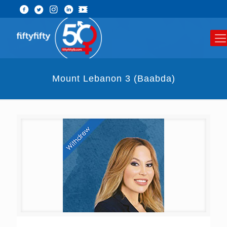
Mount Lebanon 3 (Baabda)