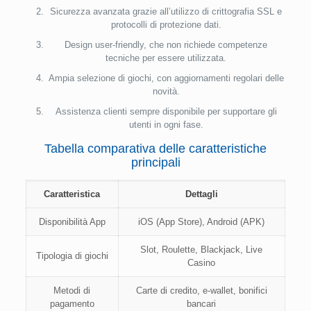
Sicurezza avanzata grazie all’utilizzo di crittografia SSL e
protocolli di protezione dati.
Design user-friendly, che non richiede competenze
tecniche per essere utilizzata.
Ampia selezione di giochi, con aggiornamenti regolari delle
novità.
Assistenza clienti sempre disponibile per supportare gli
utenti in ogni fase.
Tabella comparativa delle caratteristiche
principali
Caratteristica
Dettagli
Disponibilità App
iOS (App Store), Android (APK)
Slot, Roulette, Blackjack, Live
Tipologia di giochi
Casino
Metodi di
Carte di credito, e-wallet, bonifici
pagamento
bancari