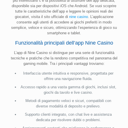
più interessanti c’è la possibilità di usufruire dell’app dedicata,
disponibile sia per dispositivi iOS che Android. Se vuoi scoprire
tutte le caratteristiche dell’app e leggere le opinioni reali dei
giocatori, visita il sito ufficiale di
nine casino
. L’applicazione
consente agli utenti di accedere ai giochi preferiti in modo
semplice, veloce e sicuro, ottimizzando l’esperienza di gioco su
smartphone e tablet.
Funzionalità principali dell’app Nine Casino
L’app di Nine Casino si distingue per una serie di funzionalità
tecniche e pratiche che la rendono competitiva nel panorama del
gaming mobile. Tra i principali vantaggi troviamo:
Interfaccia utente intuitiva e responsive, progettata per
offrire una navigazione fluida.
Accesso rapido a una vasta gamma di giochi, inclusi slot,
giochi da tavolo e live casino.
Metodi di pagamento veloci e sicuri, compatibili con
diverse modalità di deposito e prelievo.
Supporto clienti integrato, con chat live e assistenza
dedicata per risolvere dubbi o problemi.