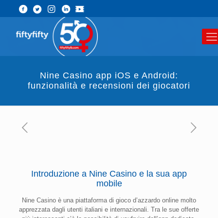
Nine Casino app iOS e Android:
funzionalità e recensioni dei giocatori
Introduzione a Nine Casino e la sua app
mobile
Nine Casino è una piattaforma di gioco d’azzardo online molto
apprezzata dagli utenti italiani e internazionali. Tra le sue offerte