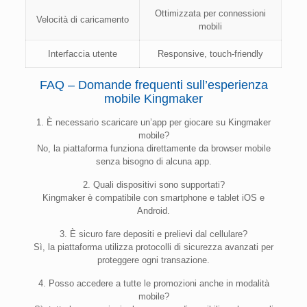
Ottimizzata per connessioni
Velocità di caricamento
mobili
Interfaccia utente
Responsive, touch-friendly
FAQ – Domande frequenti sull’esperienza
mobile Kingmaker
1. È necessario scaricare un’app per giocare su Kingmaker
mobile?
No, la piattaforma funziona direttamente da browser mobile
senza bisogno di alcuna app.
2. Quali dispositivi sono supportati?
Kingmaker è compatibile con smartphone e tablet iOS e
Android.
3. È sicuro fare depositi e prelievi dal cellulare?
Sì, la piattaforma utilizza protocolli di sicurezza avanzati per
proteggere ogni transazione.
4. Posso accedere a tutte le promozioni anche in modalità
mobile?