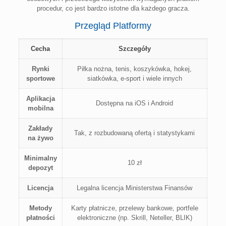
procedur, co jest bardzo istotne dla każdego gracza.
Przegląd Platformy
Cecha
Szczegóły
Rynki
Piłka nożna, tenis, koszykówka, hokej,
sportowe
siatkówka, e-sport i wiele innych
Aplikacja
Dostępna na iOS i Android
mobilna
Zakłady
Tak, z rozbudowaną ofertą i statystykami
na żywo
Minimalny
10 zł
depozyt
Licencja
Legalna licencja Ministerstwa Finansów
Metody
Karty płatnicze, przelewy bankowe, portfele
płatności
elektroniczne (np. Skrill, Neteller, BLIK)