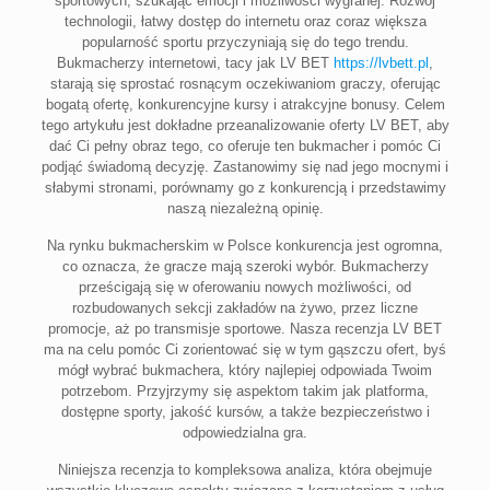
sportowych, szukając emocji i możliwości wygranej. Rozwój
technologii, łatwy dostęp do internetu oraz coraz większa
popularność sportu przyczyniają się do tego trendu.
Bukmacherzy internetowi, tacy jak LV BET
https://lvbett.pl
,
starają się sprostać rosnącym oczekiwaniom graczy, oferując
bogatą ofertę, konkurencyjne kursy i atrakcyjne bonusy. Celem
tego artykułu jest dokładne przeanalizowanie oferty LV BET, aby
dać Ci pełny obraz tego, co oferuje ten bukmacher i pomóc Ci
podjąć świadomą decyzję. Zastanowimy się nad jego mocnymi i
słabymi stronami, porównamy go z konkurencją i przedstawimy
naszą niezależną opinię.
Na rynku bukmacherskim w Polsce konkurencja jest ogromna,
co oznacza, że gracze mają szeroki wybór. Bukmacherzy
prześcigają się w oferowaniu nowych możliwości, od
rozbudowanych sekcji zakładów na żywo, przez liczne
promocje, aż po transmisje sportowe. Nasza recenzja LV BET
ma na celu pomóc Ci zorientować się w tym gąszczu ofert, byś
mógł wybrać bukmachera, który najlepiej odpowiada Twoim
potrzebom. Przyjrzymy się aspektom takim jak platforma,
dostępne sporty, jakość kursów, a także bezpieczeństwo i
odpowiedzialna gra.
Niniejsza recenzja to kompleksowa analiza, która obejmuje