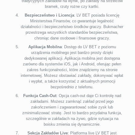
tradycyjnych zakładów na wynik, po zakłady na strzelców
bramek, rzuty rożne czy kartki.
Bezpieczeństwo i Licencja
: LV BET posiada licencję
Ministerstwa Finansów, co gwarantuje legalność
działalności i bezpieczeństwo środków graczy. Bukmacher
przestrzega wszystkich standardów bezpieczeństwa,
chroniąc dane osobowe i finansowe graczy.
Aplikacja Mobilna
: Dostęp do LV BET z poziomu
urządzenia mobilnego jest bardzo prosty dzięki
dedykowanej aplikacji. Aplikacja mobilna jest dostępna
zarówno dla systemów iOS, jak i Android, oferując pełen
zakres funkcjonalności, które znajdziemy na stronie
internetowej. Możesz obstawiać zakłady, dokonywać wpłat
i wypłat, a także korzystać z aktualnych promocji
bezpośrednio z telefonu.
Funkcja Cash-Out
: Opcja cash-out daje Ci kontrolę nad
zakładami. Możesz zamknąć zakład przed jego
zakończeniem i zagwarantować sobie zysk lub
zminimalizować stratę. Jest to bardzo przydatna funkcja,
szczególnie w zakładach na żywo, gdzie sytuacja na
boisku zmienia się dynamicznie.
Sekcja Zakładów Live
: Platforma live LV BET jest