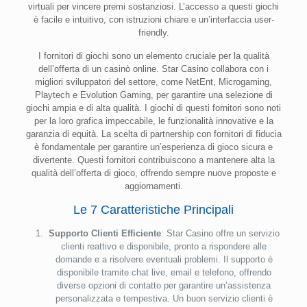
virtuali per vincere premi sostanziosi. L’accesso a questi giochi
è facile e intuitivo, con istruzioni chiare e un’interfaccia user-
friendly.
I fornitori di giochi sono un elemento cruciale per la qualità
dell’offerta di un casinò online. Star Casino collabora con i
migliori sviluppatori del settore, come NetEnt, Microgaming,
Playtech e Evolution Gaming, per garantire una selezione di
giochi ampia e di alta qualità. I giochi di questi fornitori sono noti
per la loro grafica impeccabile, le funzionalità innovative e la
garanzia di equità. La scelta di partnership con fornitori di fiducia
è fondamentale per garantire un’esperienza di gioco sicura e
divertente. Questi fornitori contribuiscono a mantenere alta la
qualità dell’offerta di gioco, offrendo sempre nuove proposte e
aggiornamenti.
Le 7 Caratteristiche Principali
Supporto Clienti Efficiente
: Star Casino offre un servizio
clienti reattivo e disponibile, pronto a rispondere alle
domande e a risolvere eventuali problemi. Il supporto è
disponibile tramite chat live, email e telefono, offrendo
diverse opzioni di contatto per garantire un’assistenza
personalizzata e tempestiva. Un buon servizio clienti è