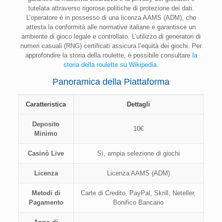
tutelata attraverso rigorose politiche di protezione dei dati.
L’operatore è in possesso di una licenza AAMS (ADM), che
attesta la conformità alle normative italiane e garantisce un
ambiente di gioco legale e controllato. L’utilizzo di generatori di
numeri casuali (RNG) certificati assicura l’equità dei giochi. Per
approfondire la storia della roulette, è possibile consultare
la
storia della roulette su Wikipedia
.
Panoramica della Piattaforma
Caratteristica
Dettagli
Deposito
10€
Minimo
Casinò Live
Sì, ampia selezione di giochi
Licenza
Licenza AAMS (ADM)
Metodi di
Carte di Credito, PayPal, Skrill, Neteller,
Pagamento
Bonifico Bancario