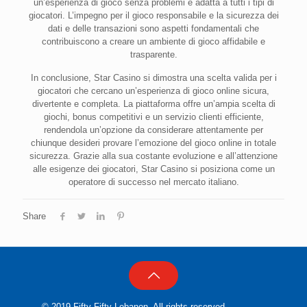
un’esperienza di gioco senza problemi e adatta a tutti i tipi di
giocatori. L’impegno per il gioco responsabile e la sicurezza dei
dati e delle transazioni sono aspetti fondamentali che
contribuiscono a creare un ambiente di gioco affidabile e
trasparente.
In conclusione, Star Casino si dimostra una scelta valida per i
giocatori che cercano un’esperienza di gioco online sicura,
divertente e completa. La piattaforma offre un’ampia scelta di
giochi, bonus competitivi e un servizio clienti efficiente,
rendendola un’opzione da considerare attentamente per
chiunque desideri provare l’emozione del gioco online in totale
sicurezza. Grazie alla sua costante evoluzione e all’attenzione
alle esigenze dei giocatori, Star Casino si posiziona come un
operatore di successo nel mercato italiano.
Share
© 2019 Fifty-Fifty Lebanon, All rights reserved