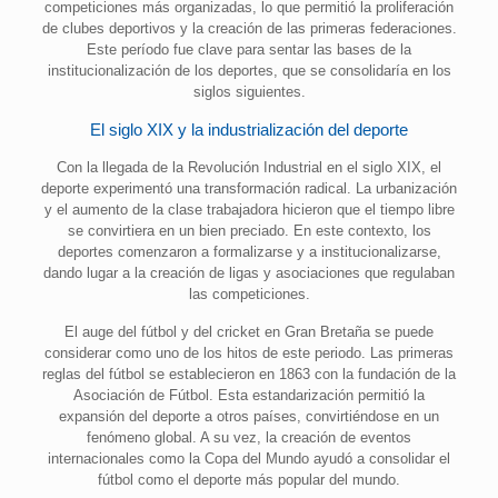
competiciones más organizadas, lo que permitió la proliferación
de clubes deportivos y la creación de las primeras federaciones.
Este período fue clave para sentar las bases de la
institucionalización de los deportes, que se consolidaría en los
siglos siguientes.
El siglo XIX y la industrialización del deporte
Con la llegada de la Revolución Industrial en el siglo XIX, el
deporte experimentó una transformación radical. La urbanización
y el aumento de la clase trabajadora hicieron que el tiempo libre
se convirtiera en un bien preciado. En este contexto, los
deportes comenzaron a formalizarse y a institucionalizarse,
dando lugar a la creación de ligas y asociaciones que regulaban
las competiciones.
El auge del fútbol y del cricket en Gran Bretaña se puede
considerar como uno de los hitos de este periodo. Las primeras
reglas del fútbol se establecieron en 1863 con la fundación de la
Asociación de Fútbol. Esta estandarización permitió la
expansión del deporte a otros países, convirtiéndose en un
fenómeno global. A su vez, la creación de eventos
internacionales como la Copa del Mundo ayudó a consolidar el
fútbol como el deporte más popular del mundo.