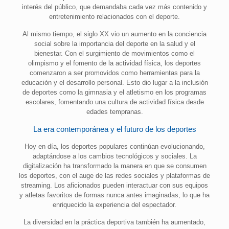
interés del público, que demandaba cada vez más contenido y
entretenimiento relacionados con el deporte.
Al mismo tiempo, el siglo XX vio un aumento en la conciencia
social sobre la importancia del deporte en la salud y el
bienestar. Con el surgimiento de movimientos como el
olimpismo y el fomento de la actividad física, los deportes
comenzaron a ser promovidos como herramientas para la
educación y el desarrollo personal. Esto dio lugar a la inclusión
de deportes como la gimnasia y el atletismo en los programas
escolares, fomentando una cultura de actividad física desde
edades tempranas.
La era contemporánea y el futuro de los deportes
Hoy en día, los deportes populares continúan evolucionando,
adaptándose a los cambios tecnológicos y sociales. La
digitalización ha transformado la manera en que se consumen
los deportes, con el auge de las redes sociales y plataformas de
streaming. Los aficionados pueden interactuar con sus equipos
y atletas favoritos de formas nunca antes imaginadas, lo que ha
enriquecido la experiencia del espectador.
La diversidad en la práctica deportiva también ha aumentado,