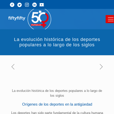
La evolución histórica de los deportes
populares a lo largo de los siglos
La evolución histórica de los deportes populares a lo largo de
los siglos
Orígenes de los deportes en la antigüedad
Los deportes han sido parte fundamental de la cultura humana