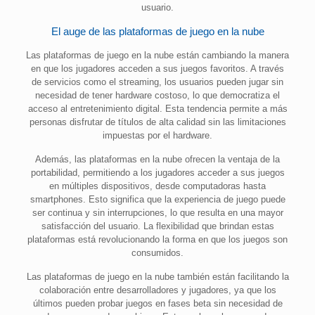
usuario.
El auge de las plataformas de juego en la nube
Las plataformas de juego en la nube están cambiando la manera
en que los jugadores acceden a sus juegos favoritos. A través
de servicios como el streaming, los usuarios pueden jugar sin
necesidad de tener hardware costoso, lo que democratiza el
acceso al entretenimiento digital. Esta tendencia permite a más
personas disfrutar de títulos de alta calidad sin las limitaciones
impuestas por el hardware.
Además, las plataformas en la nube ofrecen la ventaja de la
portabilidad, permitiendo a los jugadores acceder a sus juegos
en múltiples dispositivos, desde computadoras hasta
smartphones. Esto significa que la experiencia de juego puede
ser continua y sin interrupciones, lo que resulta en una mayor
satisfacción del usuario. La flexibilidad que brindan estas
plataformas está revolucionando la forma en que los juegos son
consumidos.
Las plataformas de juego en la nube también están facilitando la
colaboración entre desarrolladores y jugadores, ya que los
últimos pueden probar juegos en fases beta sin necesidad de