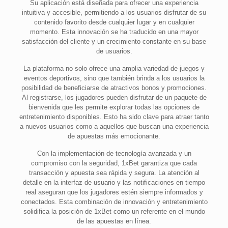
Su aplicación está diseñada para ofrecer una experiencia
intuitiva y accesible, permitiendo a los usuarios disfrutar de su
contenido favorito desde cualquier lugar y en cualquier
momento. Esta innovación se ha traducido en una mayor
satisfacción del cliente y un crecimiento constante en su base
de usuarios.
La plataforma no solo ofrece una amplia variedad de juegos y
eventos deportivos, sino que también brinda a los usuarios la
posibilidad de beneficiarse de atractivos bonos y promociones.
Al registrarse, los jugadores pueden disfrutar de un paquete de
bienvenida que les permite explorar todas las opciones de
entretenimiento disponibles. Esto ha sido clave para atraer tanto
a nuevos usuarios como a aquellos que buscan una experiencia
de apuestas más emocionante.
Con la implementación de tecnología avanzada y un
compromiso con la seguridad, 1xBet garantiza que cada
transacción y apuesta sea rápida y segura. La atención al
detalle en la interfaz de usuario y las notificaciones en tiempo
real aseguran que los jugadores estén siempre informados y
conectados. Esta combinación de innovación y entretenimiento
solidifica la posición de 1xBet como un referente en el mundo
de las apuestas en línea.