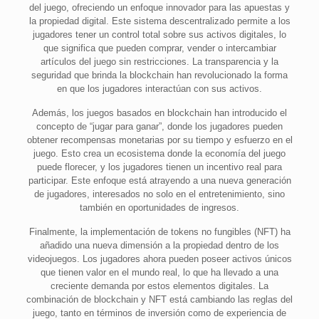
del juego, ofreciendo un enfoque innovador para las apuestas y
la propiedad digital. Este sistema descentralizado permite a los
jugadores tener un control total sobre sus activos digitales, lo
que significa que pueden comprar, vender o intercambiar
artículos del juego sin restricciones. La transparencia y la
seguridad que brinda la blockchain han revolucionado la forma
en que los jugadores interactúan con sus activos.
Además, los juegos basados en blockchain han introducido el
concepto de “jugar para ganar”, donde los jugadores pueden
obtener recompensas monetarias por su tiempo y esfuerzo en el
juego. Esto crea un ecosistema donde la economía del juego
puede florecer, y los jugadores tienen un incentivo real para
participar. Este enfoque está atrayendo a una nueva generación
de jugadores, interesados no solo en el entretenimiento, sino
también en oportunidades de ingresos.
Finalmente, la implementación de tokens no fungibles (NFT) ha
añadido una nueva dimensión a la propiedad dentro de los
videojuegos. Los jugadores ahora pueden poseer activos únicos
que tienen valor en el mundo real, lo que ha llevado a una
creciente demanda por estos elementos digitales. La
combinación de blockchain y NFT está cambiando las reglas del
juego, tanto en términos de inversión como de experiencia de