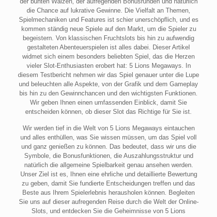
der bunten Walzen, der aufregenden Bonusrunden und natürlich
die Chance auf lukrative Gewinne. Die Vielfalt an Themen,
Spielmechaniken und Features ist schier unerschöpflich, und es
kommen ständig neue Spiele auf den Markt, um die Spieler zu
begeistern. Von klassischen Fruchtslots bis hin zu aufwendig
gestalteten Abenteuerspielen ist alles dabei. Dieser Artikel
widmet sich einem besonders beliebten Spiel, das die Herzen
vieler Slot-Enthusiasten erobert hat: 5 Lions Megaways. In
diesem Testbericht nehmen wir das Spiel genauer unter die Lupe
und beleuchten alle Aspekte, von der Grafik und dem Gameplay
bis hin zu den Gewinnchancen und den wichtigsten Funktionen.
Wir geben Ihnen einen umfassenden Einblick, damit Sie
entscheiden können, ob dieser Slot das Richtige für Sie ist.
Wir werden tief in die Welt von 5 Lions Megaways eintauchen
und alles enthüllen, was Sie wissen müssen, um das Spiel voll
und ganz genießen zu können. Das bedeutet, dass wir uns die
Symbole, die Bonusfunktionen, die Auszahlungsstruktur und
natürlich die allgemeine Spielbarkeit genau ansehen werden.
Unser Ziel ist es, Ihnen eine ehrliche und detaillierte Bewertung
zu geben, damit Sie fundierte Entscheidungen treffen und das
Beste aus Ihrem Spielerlebnis herausholen können. Begleiten
Sie uns auf dieser aufregenden Reise durch die Welt der Online-
Slots, und entdecken Sie die Geheimnisse von 5 Lions