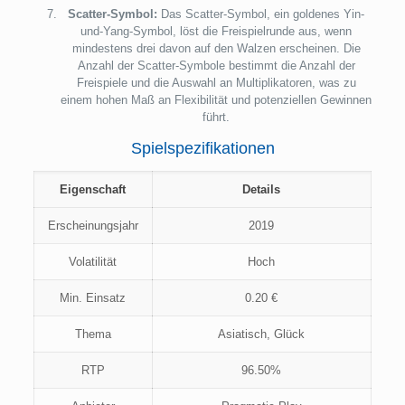
Scatter-Symbol:
Das Scatter-Symbol, ein goldenes Yin-
und-Yang-Symbol, löst die Freispielrunde aus, wenn
mindestens drei davon auf den Walzen erscheinen. Die
Anzahl der Scatter-Symbole bestimmt die Anzahl der
Freispiele und die Auswahl an Multiplikatoren, was zu
einem hohen Maß an Flexibilität und potenziellen Gewinnen
führt.
Spielspezifikationen
Eigenschaft
Details
Erscheinungsjahr
2019
Volatilität
Hoch
Min. Einsatz
0.20 €
Thema
Asiatisch, Glück
RTP
96.50%