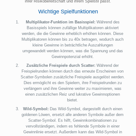
ihrer Risikobereitschaft und ihrem Spielstil passt.
Wichtige Spielfunktionen
Multiplikator-Funktion im Basisspiel:
Während des
Basisspiels können zufällige Multiplikatoren aktiviert
werden, die die Gewinne erheblich erhöhen können. Diese
Multiplikatoren können bis zu 40x betragen, wodurch auch
kleine Gewinne in beträchtliche Auszahlungen
umgewandelt werden können, was die Spannung und das
Gewinnpotenzial erhöht.
Zusätzliche Freispiele durch Scatter:
Während der
Freispielrunden können durch das erneute Erscheinen von
Scatter-Symbolen zusätzliche Freispiele ausgelöst werden.
Dies ermöglicht es den Spielern, ihre Freispielrunden zu
verlängern und ihre Gewinne weiter zu maximieren, was
einen zusätzlichen Reiz und lukrative Gewinnoptionen
bietet.
Wild-Symbol:
Das Wild-Symbol, dargestellt durch einen
goldenen Löwen, ersetzt alle anderen Symbole außer dem
Scatter-Symbol. Es hilft, Gewinnkombinationen zu
vervollständigen, indem es fehlende Symbole in einer
Gewinnlinie ersetzt. Außerdem kann das Wild-Symbol in