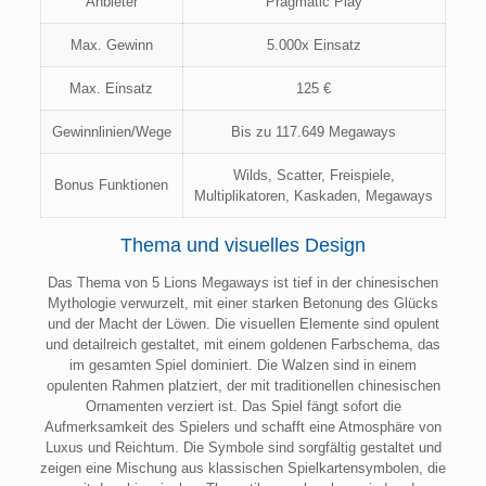
Anbieter
Pragmatic Play
Max. Gewinn
5.000x Einsatz
Max. Einsatz
125 €
Gewinnlinien/Wege
Bis zu 117.649 Megaways
Wilds, Scatter, Freispiele,
Bonus Funktionen
Multiplikatoren, Kaskaden, Megaways
Thema und visuelles Design
Das Thema von 5 Lions Megaways ist tief in der chinesischen
Mythologie verwurzelt, mit einer starken Betonung des Glücks
und der Macht der Löwen. Die visuellen Elemente sind opulent
und detailreich gestaltet, mit einem goldenen Farbschema, das
im gesamten Spiel dominiert. Die Walzen sind in einem
opulenten Rahmen platziert, der mit traditionellen chinesischen
Ornamenten verziert ist. Das Spiel fängt sofort die
Aufmerksamkeit des Spielers und schafft eine Atmosphäre von
Luxus und Reichtum. Die Symbole sind sorgfältig gestaltet und
zeigen eine Mischung aus klassischen Spielkartensymbolen, die