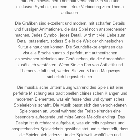
mit der chinesischen Thematik verschmolzen sind und
exklusive Symbole, die eine tiefere Verbindung zum Thema
aufbauen.
Die Grafiken sind exzellent und modern, mit scharfen Details
und flüssigen Animationen, die das Spiel noch ansprechender
machen. Jedes Symbol, jedes Detail, wird mit viel Liebe zum
Detail präsentiert, sodass Sie in die Welt der chinesischen
Kultur eintauchen können. Die Soundeffekte ergänzen das
visuelle Erscheinungsbild perfekt, mit authentischen
chinesischen Melodien und Geräuschen, die die Atmosphäre
zusätzlich verstärken. Wenn Sie ein Fan von Ästhetik und
Themenvielfalt sind, werden Sie von 5 Lions Megaways
sicherlich begeistert sein.
Die musikalische Untermalung während des Spiels ist eine
perfekte Mischung aus traditionellen chinesischen Klängen und
modernen Elementen, was ein fesselndes und dynamisches
Spielerlebnis schafft. Die Musik passt sich den verschiedenen
Spielphasen an, wobei während der Freispielrunden eine
besonders aufregende und mitreißende Melodie erklingt. Das
Design ist durchdacht aufgebaut, was ein reibungsloses und
ansprechendes Spielerlebnis gewährleistet und sicherstellt, dass
die Spieler sich jederzeit in der Spielwelt wohlfühlen und