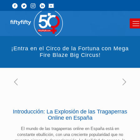
¡Entra en el Circo de la Fortuna con Mega
Fire Blaze Big Circus!
Introducción: La Explosión de las Tragaperras
Online en España
El mundo de las tragaperras online en España está en
constante ebullición, con una creciente popularidad que no