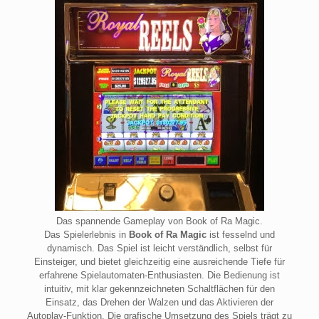
Das spannende Gameplay von Book of Ra Magic.
Das Spielerlebnis in
Book of Ra Magic
ist fesselnd und
dynamisch. Das Spiel ist leicht verständlich, selbst für
Einsteiger, und bietet gleichzeitig eine ausreichende Tiefe für
erfahrene Spielautomaten-Enthusiasten. Die Bedienung ist
intuitiv, mit klar gekennzeichneten Schaltflächen für den
Einsatz, das Drehen der Walzen und das Aktivieren der
Autoplay-Funktion. Die grafische Umsetzung des Spiels trägt zu