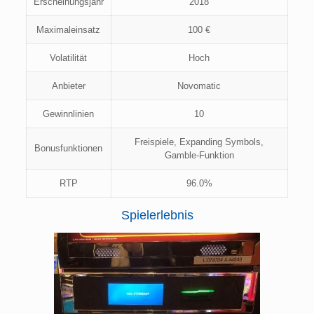
Erscheinungsjahr
2018
Maximaleinsatz
100 €
Volatilität
Hoch
Anbieter
Novomatic
Gewinnlinien
10
Freispiele, Expanding Symbols,
Bonusfunktionen
Gamble-Funktion
RTP
96.0%
Spielerlebnis