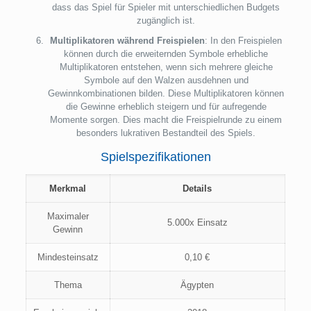
dass das Spiel für Spieler mit unterschiedlichen Budgets
zugänglich ist.
Multiplikatoren während Freispielen
: In den Freispielen
können durch die erweiternden Symbole erhebliche
Multiplikatoren entstehen, wenn sich mehrere gleiche
Symbole auf den Walzen ausdehnen und
Gewinnkombinationen bilden. Diese Multiplikatoren können
die Gewinne erheblich steigern und für aufregende
Momente sorgen. Dies macht die Freispielrunde zu einem
besonders lukrativen Bestandteil des Spiels.
Spielspezifikationen
Merkmal
Details
Maximaler
5.000x Einsatz
Gewinn
Mindesteinsatz
0,10 €
Thema
Ägypten