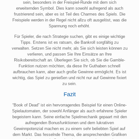
sein, besonders in der Freispiel-Runde mit dem sich
erweiternden Symbol. Dies kann sowohl aufregend als auch
frustrierend sein, aber es ist Teil des Charmes des Spiels. Die
Freispiele werden in der Regel nicht allzu oft ausgelöst, was die
Spannung noch erhöht.
Für Spieler, die nach Strategie suchen, gibt es einige wichtige
Tipps. Erstens ist es ratsam, die Bankroll sorgfältig zu
verwalten. Setzen Sie nicht mehr, als Sie sich leisten können zu
verlieren, und passen Sie Ihre Einsätze an Ihre
Risikobereitschaft an. Überlegen Sie sich, ob Sie die Gamble-
Funktion nutzen möchten, da diese Ihr Guthaben schnell
aufbrauchen kann, aber auch große Gewinne ermöglicht. Es ist
wichtig, das Spiel zu genießen und nicht nur auf Gewinne fixiert
zu sein.
Fazit
“Book of Dead” ist ein hervorragendes Beispiel für einen Online-
Spielautomaten, der sowohl Anfänger als auch erfahrene Spieler
begeistern kann. Seine einfache Spielmechanik gepaart mit den
aufregenden Bonusfunktionen und dem lukrativen
Gewinnpotenzial machen es zu einem sehr beliebten Spiel auf
dem Markt. Das fesselnde Thema, die ansprechenden Grafiken