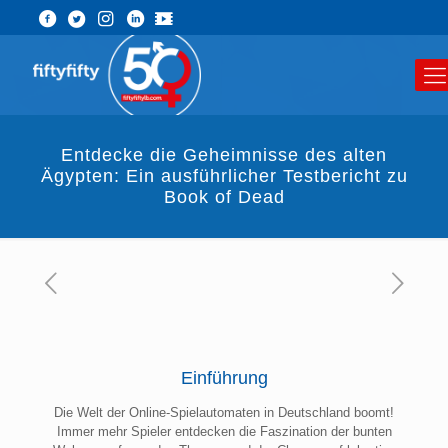
Entdecke die Geheimnisse des alten
Ägypten: Ein ausführlicher Testbericht zu
Book of Dead
Einführung
Die Welt der Online-Spielautomaten in Deutschland boomt!
Immer mehr Spieler entdecken die Faszination der bunten