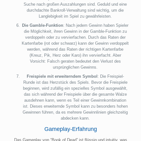
Suche nach großen Auszahlungen sind. Geduld und eine
durchdachte Bankroll-Verwaltung sind wichtig, um die
Langlebigkeit im Spiel zu gewährleisten.
Die Gamble-Funktion
: Nach jedem Gewinn haben Spieler
die Möglichkeit, ihren Gewinn in der Gamble-Funktion zu
verdoppeln oder zu vervierfachen. Durch das Raten der
Kartenfarbe (rot oder schwarz) kann der Gewinn verdoppelt
werden, während das Raten der richtigen Kartenfarbe
(Kreuz, Pik, Herz oder Karo) ihn vervierfacht. Aber
Vorsicht: Falsch geraten bedeutet den Verlust des
ursprünglichen Gewinns.
Freispiele mit erweiterndem Symbol
: Die Freispiel-
Runde ist das Herzstück des Spiels. Bevor die Freispiele
beginnen, wird zufällig ein spezielles Symbol ausgewählt,
das sich während der Freispiele über die gesamte Walze
ausdehnen kann, wenn es Teil einer Gewinnkombination
ist. Dieses erweiternde Symbol kann zu besonders hohen
Gewinnen führen, da es mehrere Gewinnlinien gleichzeitig
abdecken kann.
Gameplay-Erfahrung
Das Gameplay von “Book of Dead” ist flüssig und intuitiv, was