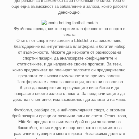
допринася за възможността за по-големи печалби. Това е
още една възможност за забавление и залози, които работят
денонощно.
Футболна среща, която е привлякла феновете на спорта в
залата.
Опитът от спортните залози в EliteBet е на високо ниво,
благодарение на интуитивната платформа и богатия набор
от възможности. Можете да избирате от разнообразни
спортни пазари, да анализирате коефициентите и
статистиките, и да направите своите прогнози. За тези,
които предпочитат да планират залозите си предварително,
предлагат се широки възможности за пре-мач залози.
Платформата е лесна за навигация, което ви позволява
бързо да намерите интересуващите ви събития и да
направите своите залози с лекота. За предпочитащите да
действат спонтанно, има възможност да залагат и на живо.
Футболът, разбира се, е най-популярният спорт, с огромен
брой пазари и срещи от различни лиги по света. Освен това,
EliteBet предлага значителен брой опции за залози на
баскетбол, тенис и други спортове, като покритието на
различните турнири е много широко. Независимо дали сте