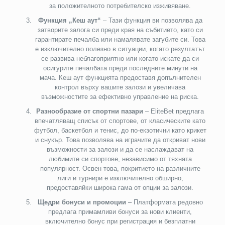
за положителното потребителско изживяване.
Функция „Кеш аут“
– Тази функция ви позволява да
затворите залога си преди края на събитието, като си
гарантирате печалба или намалявате загубите си. Това
е изключително полезно в ситуации, когато резултатът
се развива неблагоприятно или когато искате да си
осигурите печалбата преди последните минути на
мача. Кеш аут функцията предоставя допълнителен
контрол върху вашите залози и увеличава
възможностите за ефективно управление на риска.
Разнообразие от спортни пазари
– EliteBet предлага
впечатляващ списък от спортове, от класическите като
футбол, баскетбол и тенис, до по-екзотични като крикет
и снукър. Това позволява на играчите да откриват нови
възможности за залози и да се наслаждават на
любимите си спортове, независимо от тяхната
популярност. Освен това, покритието на различните
лиги и турнири е изключително обширно,
предоставяйки широка гама от опции за залози.
Щедри бонуси и промоции
– Платформата редовно
предлага примамливи бонуси за нови клиенти,
включително бонус при регистрация и безплатни