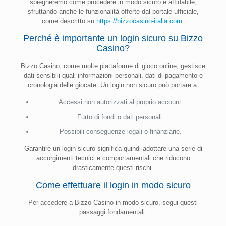
spiegheremo come procedere in modo sicuro e affidabile,
sfruttando anche le funzionalità offerte dal portale ufficiale,
come descritto su
https://bizzocasino-italia.com
.
Perché è importante un login sicuro su Bizzo
Casino?
Bizzo Casino, come molte piattaforme di gioco online, gestisce
dati sensibili quali informazioni personali, dati di pagamento e
cronologia delle giocate. Un login non sicuro può portare a:
Accessi non autorizzati al proprio account.
Furto di fondi o dati personali.
Possibili conseguenze legali o finanziarie.
Garantire un login sicuro significa quindi adottare una serie di
accorgimenti tecnici e comportamentali che riducono
drasticamente questi rischi.
Come effettuare il login in modo sicuro
Per accedere a Bizzo Casino in modo sicuro, segui questi
passaggi fondamentali: