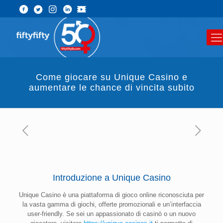
Come giocare su Unique Casino e
aumentare le chance di vincita subito
Introduzione a Unique Casino
Unique Casino è una piattaforma di gioco online riconosciuta per
la vasta gamma di giochi, offerte promozionali e un’interfaccia
user-friendly. Se sei un appassionato di casinò o un nuovo