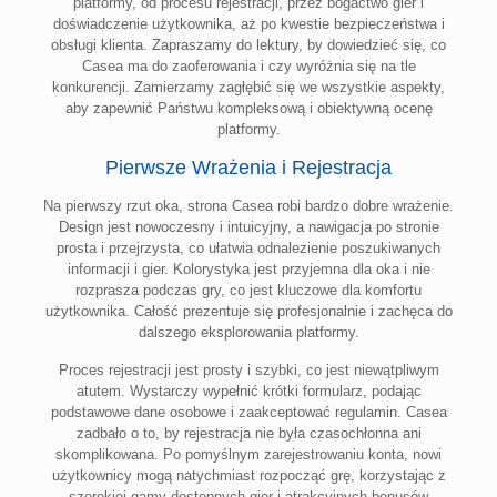
platformy, od procesu rejestracji, przez bogactwo gier i
doświadczenie użytkownika, aż po kwestie bezpieczeństwa i
obsługi klienta. Zapraszamy do lektury, by dowiedzieć się, co
Casea ma do zaoferowania i czy wyróżnia się na tle
konkurencji. Zamierzamy zagłębić się we wszystkie aspekty,
aby zapewnić Państwu kompleksową i obiektywną ocenę
platformy.
Pierwsze Wrażenia i Rejestracja
Na pierwszy rzut oka, strona Casea robi bardzo dobre wrażenie.
Design jest nowoczesny i intuicyjny, a nawigacja po stronie
prosta i przejrzysta, co ułatwia odnalezienie poszukiwanych
informacji i gier. Kolorystyka jest przyjemna dla oka i nie
rozprasza podczas gry, co jest kluczowe dla komfortu
użytkownika. Całość prezentuje się profesjonalnie i zachęca do
dalszego eksplorowania platformy.
Proces rejestracji jest prosty i szybki, co jest niewątpliwym
atutem. Wystarczy wypełnić krótki formularz, podając
podstawowe dane osobowe i zaakceptować regulamin. Casea
zadbało o to, by rejestracja nie była czasochłonna ani
skomplikowana. Po pomyślnym zarejestrowaniu konta, nowi
użytkownicy mogą natychmiast rozpocząć grę, korzystając z
szerokiej gamy dostępnych gier i atrakcyjnych bonusów