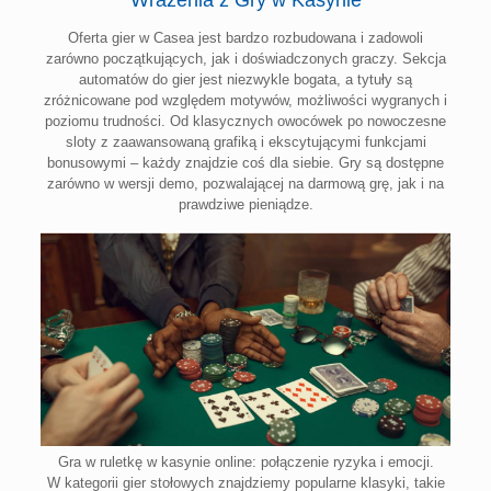
Wrażenia z Gry w Kasynie
Oferta gier w Casea jest bardzo rozbudowana i zadowoli
zarówno początkujących, jak i doświadczonych graczy. Sekcja
automatów do gier jest niezwykle bogata, a tytuły są
zróżnicowane pod względem motywów, możliwości wygranych i
poziomu trudności. Od klasycznych owocówek po nowoczesne
sloty z zaawansowaną grafiką i ekscytującymi funkcjami
bonusowymi – każdy znajdzie coś dla siebie. Gry są dostępne
zarówno w wersji demo, pozwalającej na darmową grę, jak i na
prawdziwe pieniądze.
Gra w ruletkę w kasynie online: połączenie ryzyka i emocji.
W kategorii gier stołowych znajdziemy popularne klasyki, takie