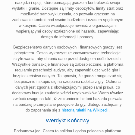
narzędzi i opcji, które pomagają graczom kontrolować swoje
wydatki i granie. Dostępne są limity depozytów, limity strat oraz
możliwość samowykluczenia, co pozwala graczom na
zachowanie kontroli nad swoim budżetem i czasem spędzonym
w kasynie. Casea współpracuje również z organizacjami
wspierającymi osoby uzależnione od hazardu, zapewniając
dostęp do informacji i pomocy.
Bezpieczeństwo danych osobowych i finansowych graczy jest
priorytetem. Casea wykorzystuje zaawansowane technologie
szyfrowania, aby chronić dane przed dostępem osób trzecich.
Wszystkie transakcje finansowe są zabezpieczone, a platforma
regularnie przechodzi audyty, aby zapewnić uczciwość gier i
bezpieczeństwo danych. To sprawia, że gracze mogą czuć się
bezpiecznie i skupić się na czerpaniu radości z gry. Ochrona
danych jest zgodna z obowiązującymi przepisami prawa, co
dodatkowo buduje zaufanie wśród użytkowników. Warto również
zwrócić uwagę na fakt, iż zrozumienie historii hazardu pozwala
na bardziej przemyślane podejście do gry, dlatego zachęcamy
do zapoznania się z
historią ruletki na Wikipedii
.
Werdykt Końcowy
Podsumowując, Casea to solidna i godna polecenia platforma