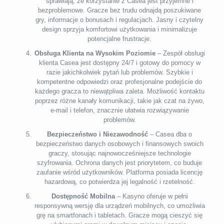
sprawiają, że korzystanie z Casea jest przyjemne i
bezproblemowe. Gracze bez trudu odnajdą poszukiwane
gry, informacje o bonusach i regulacjach. Jasny i czytelny
design sprzyja komfortowi użytkowania i minimalizuje
potencjalne frustracje.
Obsługa Klienta na Wysokim Poziomie
– Zespół obsługi
klienta Casea jest dostępny 24/7 i gotowy do pomocy w
razie jakichkolwiek pytań lub problemów. Szybkie i
kompetentne odpowiedzi oraz profesjonalne podejście do
każdego gracza to niewątpliwa zaleta. Możliwość kontaktu
poprzez różne kanały komunikacji, takie jak czat na żywo,
e-mail i telefon, znacznie ułatwia rozwiązywanie
problemów.
Bezpieczeństwo i Niezawodność
– Casea dba o
bezpieczeństwo danych osobowych i finansowych swoich
graczy, stosując najnowocześniejsze technologie
szyfrowania. Ochrona danych jest priorytetem, co buduje
zaufanie wśród użytkowników. Platforma posiada licencję
hazardową, co potwierdza jej legalność i rzetelność.
Dostępność Mobilna
– Kasyno oferuje w pełni
responsywną wersję dla urządzeń mobilnych, co umożliwia
grę na smartfonach i tabletach. Gracze mogą cieszyć się