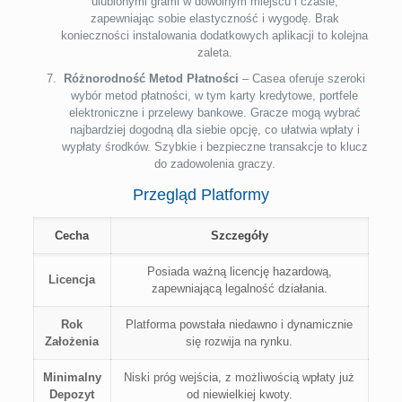
ulubionymi grami w dowolnym miejscu i czasie,
zapewniając sobie elastyczność i wygodę. Brak
konieczności instalowania dodatkowych aplikacji to kolejna
zaleta.
Różnorodność Metod Płatności
– Casea oferuje szeroki
wybór metod płatności, w tym karty kredytowe, portfele
elektroniczne i przelewy bankowe. Gracze mogą wybrać
najbardziej dogodną dla siebie opcję, co ułatwia wpłaty i
wypłaty środków. Szybkie i bezpieczne transakcje to klucz
do zadowolenia graczy.
Przegląd Platformy
Cecha
Szczegóły
Posiada ważną licencję hazardową,
Licencja
zapewniającą legalność działania.
Rok
Platforma powstała niedawno i dynamicznie
Założenia
się rozwija na rynku.
Minimalny
Niski próg wejścia, z możliwością wpłaty już
Depozyt
od niewielkiej kwoty.