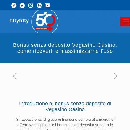
Bonus senza deposito Vegasino Casino:
come riceverli e massimizzarne l’uso
Introduzione ai bonus senza deposito di
Vegasino Casino
Gli appassionati di gioco online sono sempre alla ricerca di
offerte vantaggiose, e i bonus senza deposito sono tra le